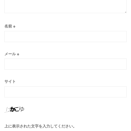
名前
※
メール
※
サイト
上に表示された文字を入力してください。