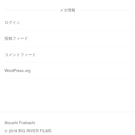
ゴ
リ
メタ情報
ー
ログイン
投稿フィード
コメントフィード
WordPress.org
Atsushi Fnahashi
© 2018 BIG RIVER FILMS