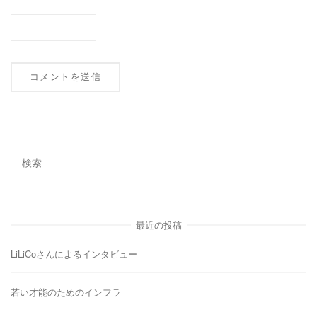
最近の投稿
LiLiCoさんによるインタビュー
若い才能のためのインフラ