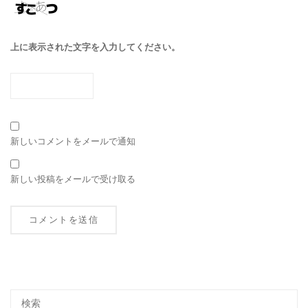
上に表示された文字を入力してください。
新しいコメントをメールで通知
新しい投稿をメールで受け取る