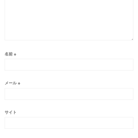
名前
※
メール
※
サイト