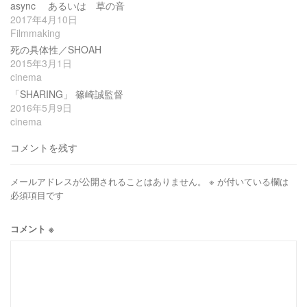
async あるいは 草の音
2017年4月10日
Filmmaking
死の具体性／SHOAH
2015年3月1日
cinema
「SHARING」 篠崎誠監督
2016年5月9日
cinema
コメントを残す
メールアドレスが公開されることはありません。
※
が付いている欄は
必須項目です
コメント
※