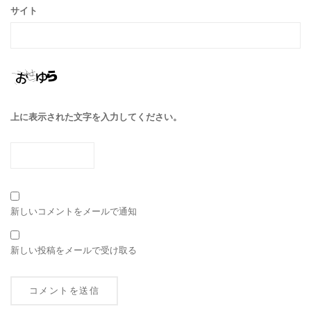
サイト
上に表示された文字を入力してください。
新しいコメントをメールで通知
新しい投稿をメールで受け取る