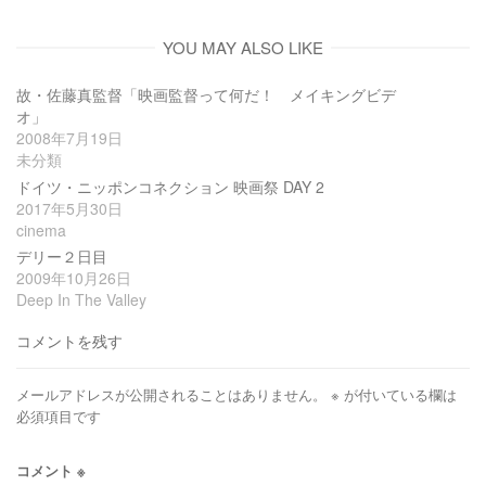
YOU MAY ALSO LIKE
故・佐藤真監督「映画監督って何だ！ メイキングビデ
オ」
2008年7月19日
未分類
ドイツ・ニッポンコネクション 映画祭 DAY 2
2017年5月30日
cinema
デリー２日目
2009年10月26日
Deep In The Valley
コメントを残す
メールアドレスが公開されることはありません。
※
が付いている欄は
必須項目です
コメント
※