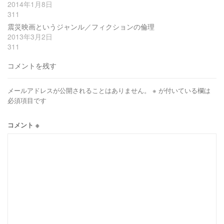
2014年1月8日
311
震災映画というジャンル／フィクションの倫理
2013年3月2日
311
コメントを残す
メールアドレスが公開されることはありません。
※
が付いている欄は
必須項目です
コメント
※