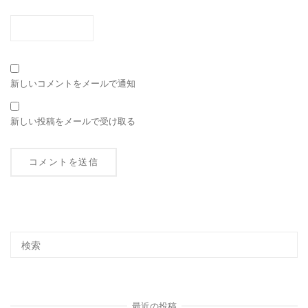
新しいコメントをメールで通知
新しい投稿をメールで受け取る
最近の投稿