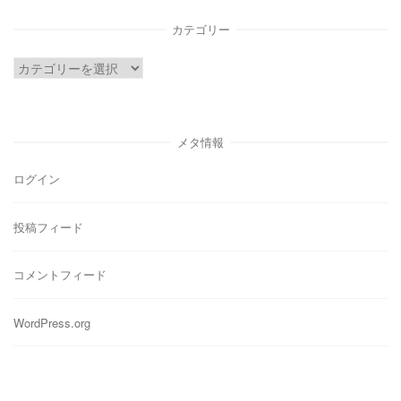
イ
カテゴリー
ブ
カ
テ
ゴ
リ
メタ情報
ー
ログイン
投稿フィード
コメントフィード
WordPress.org