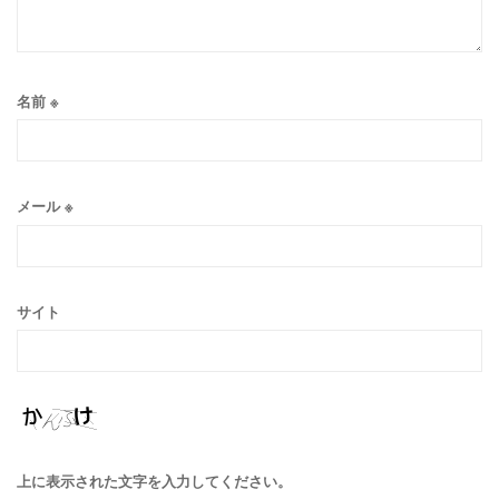
名前
※
メール
※
サイト
上に表示された文字を入力してください。