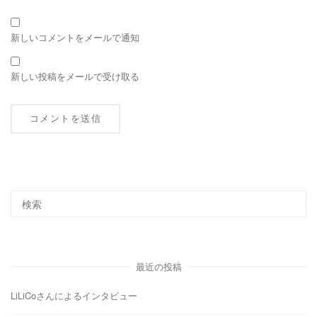
新しいコメントをメールで通知
新しい投稿をメールで受け取る
最近の投稿
LiLiCoさんによるインタビュー