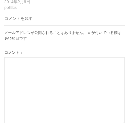
2014年2月9日
politics
コメントを残す
メールアドレスが公開されることはありません。
※
が付いている欄は
必須項目です
コメント
※