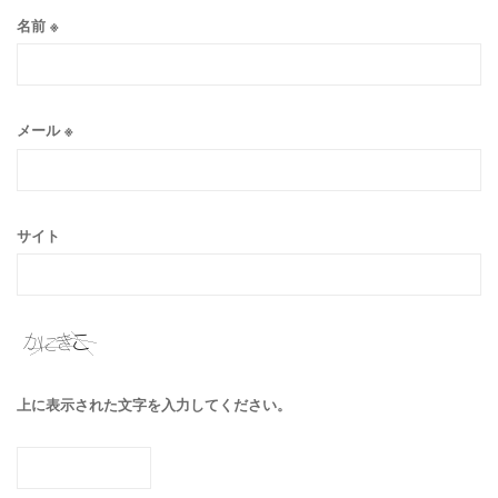
名前
※
メール
※
サイト
上に表示された文字を入力してください。