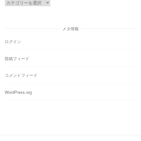
カ
テ
ゴ
リ
メタ情報
ー
ログイン
投稿フィード
コメントフィード
WordPress.org