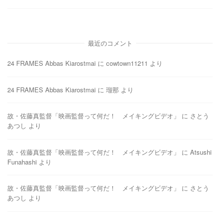
最近のコメント
24 FRAMES Abbas Kiarostmai
に
cowtown11211
より
24 FRAMES Abbas Kiarostmai
に
瑠那
より
故・佐藤真監督「映画監督って何だ！ メイキングビデオ」
に
さとう
あつし
より
故・佐藤真監督「映画監督って何だ！ メイキングビデオ」
に
Atsushi
Funahashi
より
故・佐藤真監督「映画監督って何だ！ メイキングビデオ」
に
さとう
あつし
より