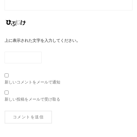
上に表示された文字を入力してください。
新しいコメントをメールで通知
新しい投稿をメールで受け取る