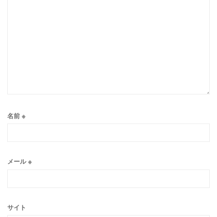
名前
※
メール
※
サイト