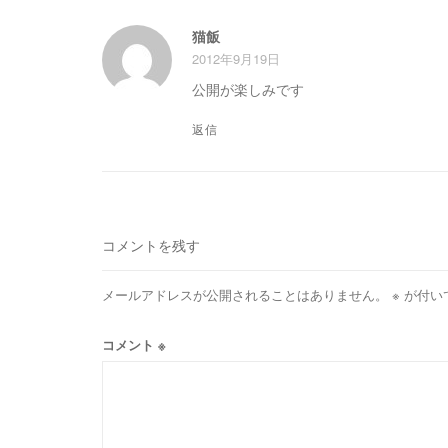
猫飯
2012年9月19日
公開が楽しみです
返信
コメントを残す
メールアドレスが公開されることはありません。
※
が付い
コメント
※