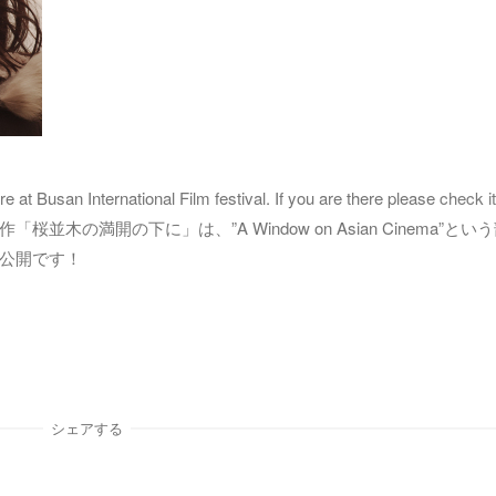
 at Busan International Film festival. If you are there please
check it
作「桜並木の満開の下に」は、”A Window on Asian Cinema”とい
公開です！
シェアする