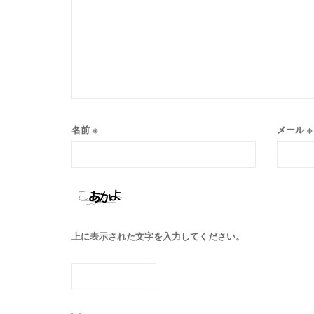
名前
※
メール
※
上に表示された文字を入力してください。