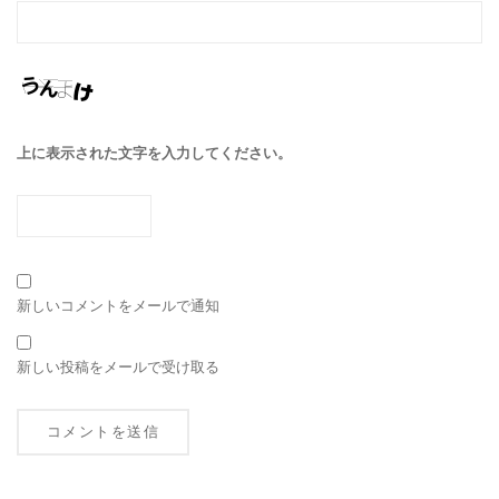
上に表示された文字を入力してください。
新しいコメントをメールで通知
新しい投稿をメールで受け取る