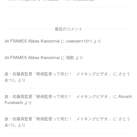
最近のコメント
24 FRAMES Abbas Kiarostmai
に
cowtown11211
より
24 FRAMES Abbas Kiarostmai
に
瑠那
より
故・佐藤真監督「映画監督って何だ！ メイキングビデオ」
に
さとう
あつし
より
故・佐藤真監督「映画監督って何だ！ メイキングビデオ」
に
Atsushi
Funahashi
より
故・佐藤真監督「映画監督って何だ！ メイキングビデオ」
に
さとう
あつし
より