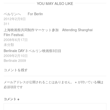
YOU MAY ALSO LIKE
ベルリンへ For Berlin
2012年2月9日
311
上海映画祭共同制作マーケット参加 Attending Shanghai
Film Festival.
2008年6月17日
未分類
Berlinale DAY 3 ベルリン映画祭3日目
2009年2月10日
Berlinale 2009
コメントを残す
メールアドレスが公開されることはありません。
※
が付いている欄は
必須項目です
コメント
※