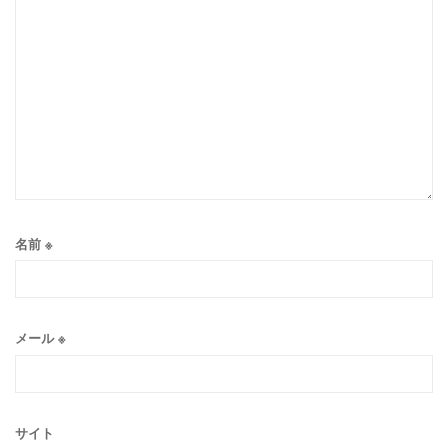
名前
※
メール
※
サイト