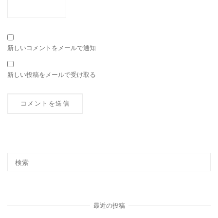
新しいコメントをメールで通知
新しい投稿をメールで受け取る
最近の投稿