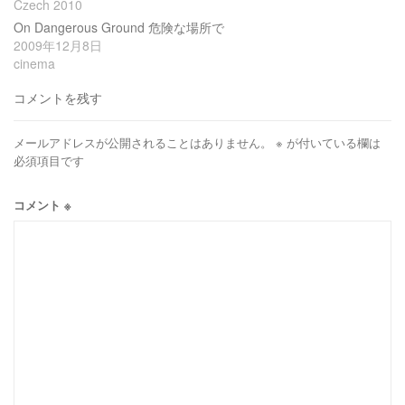
Czech 2010
On Dangerous Ground 危険な場所で
2009年12月8日
cinema
コメントを残す
メールアドレスが公開されることはありません。
※
が付いている欄は
必須項目です
コメント
※