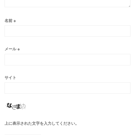
名前
※
メール
※
サイト
上に表示された文字を入力してください。