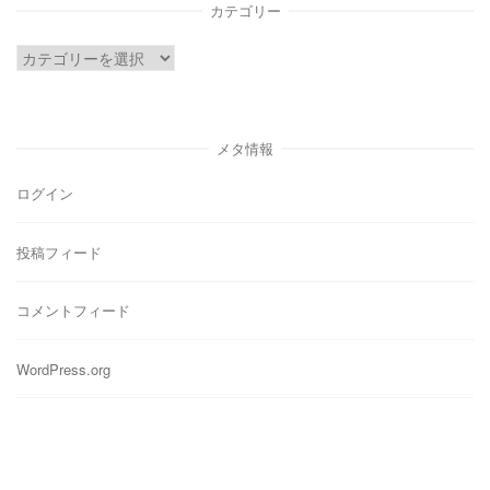
イ
カテゴリー
ブ
カ
テ
ゴ
リ
メタ情報
ー
ログイン
投稿フィード
コメントフィード
WordPress.org