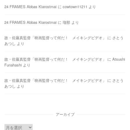
24 FRAMES Abbas Kiarostmai
に
cowtown11211
より
24 FRAMES Abbas Kiarostmai
に
瑠那
より
故・佐藤真監督「映画監督って何だ！ メイキングビデオ」
に
さとう
あつし
より
故・佐藤真監督「映画監督って何だ！ メイキングビデオ」
に
Atsushi
Funahashi
より
故・佐藤真監督「映画監督って何だ！ メイキングビデオ」
に
さとう
あつし
より
アーカイブ
ア