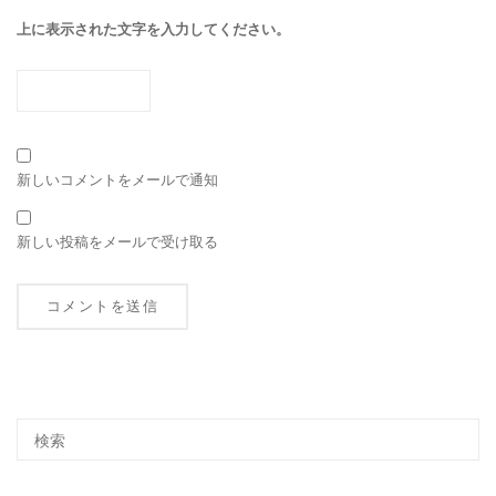
上に表示された文字を入力してください。
新しいコメントをメールで通知
新しい投稿をメールで受け取る