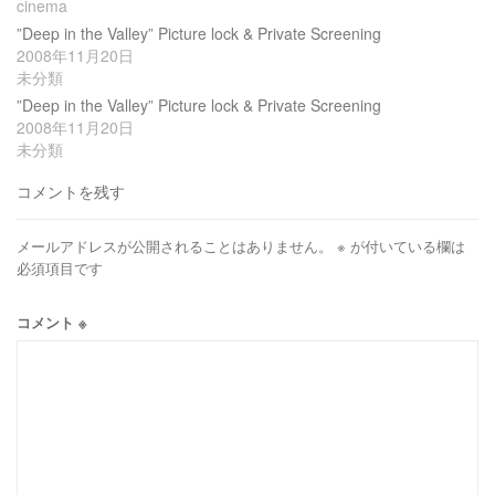
cinema
”Deep in the Valley” Picture lock & Private Screening
2008年11月20日
未分類
”Deep in the Valley” Picture lock & Private Screening
2008年11月20日
未分類
コメントを残す
メールアドレスが公開されることはありません。
※
が付いている欄は
必須項目です
コメント
※