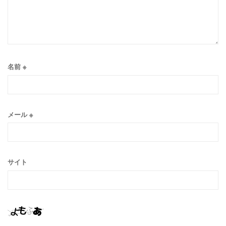
名前
※
メール
※
サイト