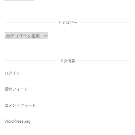
ー
カ
イ
カテゴリー
ブ
カ
テ
ゴ
リ
メタ情報
ー
ログイン
投稿フィード
コメントフィード
WordPress.org