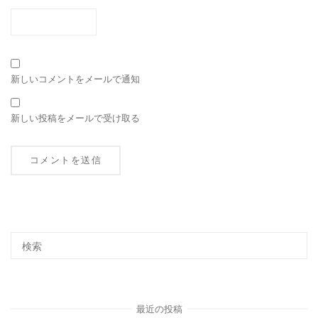
新しいコメントをメールで通知
新しい投稿をメールで受け取る
最近の投稿