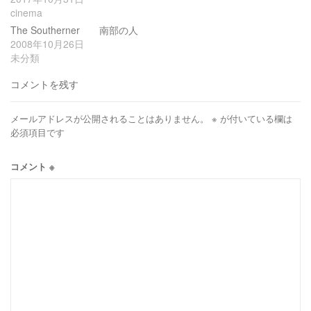
cinema
The Southerner 南部の人
2008年10月26日
未分類
コメントを残す
メールアドレスが公開されることはありません。
※
が付いている欄は
必須項目です
コメント
※