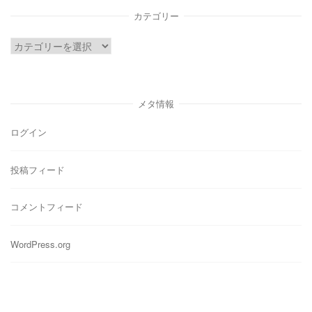
イ
カテゴリー
ブ
カ
テ
ゴ
リ
メタ情報
ー
ログイン
投稿フィード
コメントフィード
WordPress.org