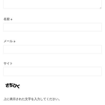
名前
※
メール
※
サイト
上に表示された文字を入力してください。