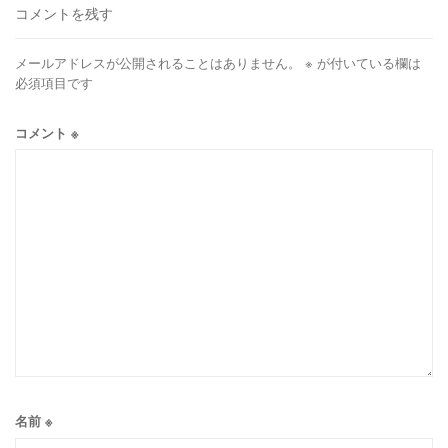
コメントを残す
メールアドレスが公開されることはありません。
※
が付いている欄は
必須項目です
コメント
※
名前
※