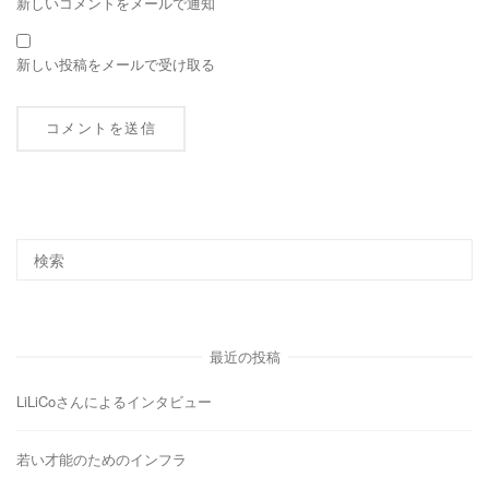
新しいコメントをメールで通知
新しい投稿をメールで受け取る
最近の投稿
LiLiCoさんによるインタビュー
若い才能のためのインフラ