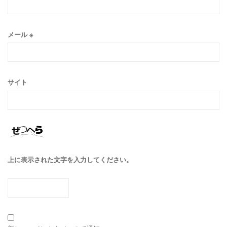
メール
※
サイト
上に表示された文字を入力してください。