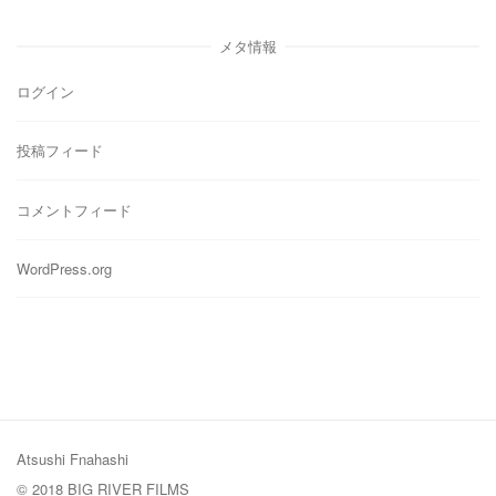
ゴ
リ
メタ情報
ー
ログイン
投稿フィード
コメントフィード
WordPress.org
Atsushi Fnahashi
© 2018 BIG RIVER FILMS