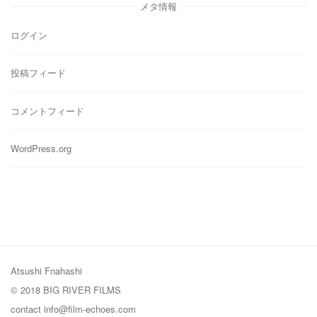
リ
メタ情報
ー
ログイン
投稿フィード
コメントフィード
WordPress.org
Atsushi Fnahashi
© 2018 BIG RIVER FILMS
contact
info@film-echoes.com