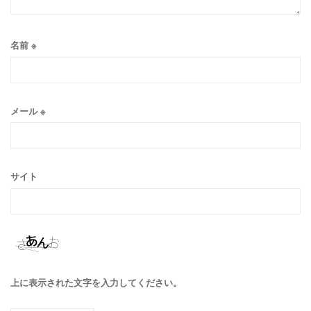
名前
※
メール
※
サイト
上に表示された文字を入力してください。