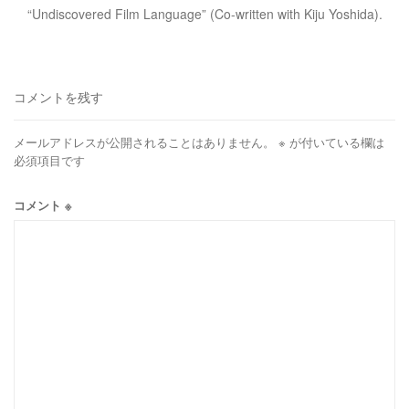
“Undiscovered Film Language” (Co-written with Kiju Yoshida).
コメントを残す
メールアドレスが公開されることはありません。
※
が付いている欄は
必須項目です
コメント
※