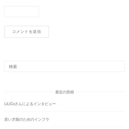
最近の投稿
LiLiCoさんによるインタビュー
若い才能のためのインフラ