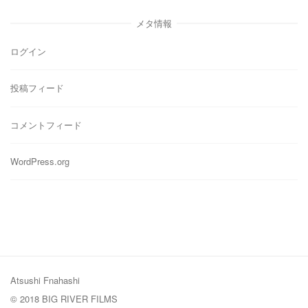
ゴ
リ
メタ情報
ー
ログイン
投稿フィード
コメントフィード
WordPress.org
Atsushi Fnahashi
© 2018 BIG RIVER FILMS