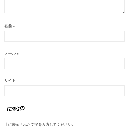
名前
※
メール
※
サイト
上に表示された文字を入力してください。