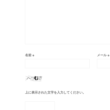
名前
※
メール
※
上に表示された文字を入力してください。