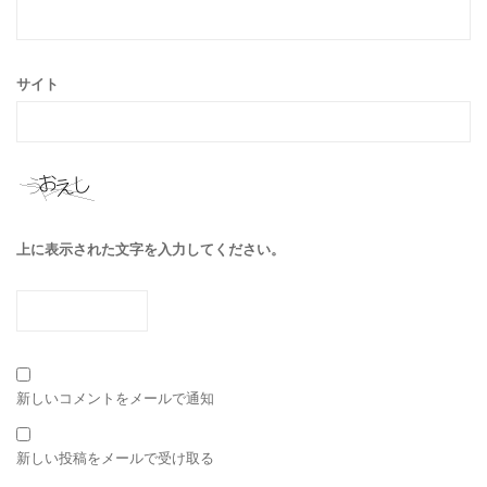
サイト
上に表示された文字を入力してください。
新しいコメントをメールで通知
新しい投稿をメールで受け取る