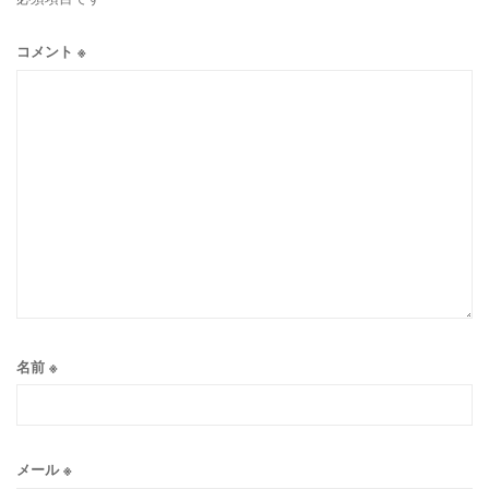
コメント
※
名前
※
メール
※