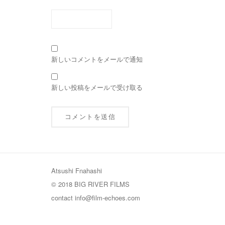
新しいコメントをメールで通知
新しい投稿をメールで受け取る
Atsushi Fnahashi
© 2018 BIG RIVER FILMS
contact
info@film-echoes.com