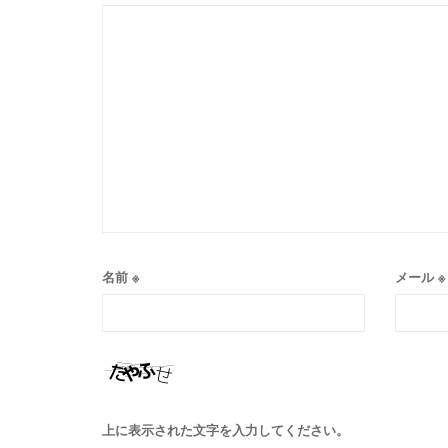
名前
※
メール
※
上に表示された文字を入力してください。