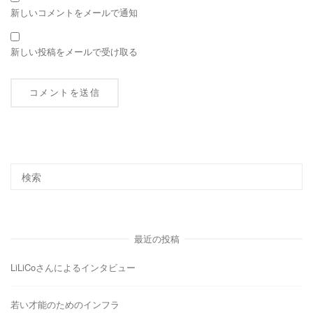
新しいコメントをメールで通知
新しい投稿をメールで受け取る
最近の投稿
LiLiCoさんによるインタビュー
若い才能のためのインフラ