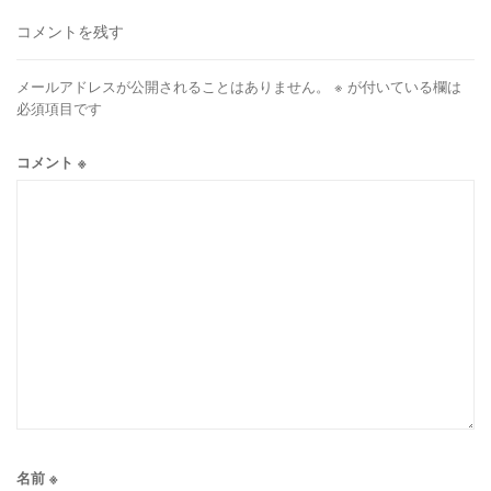
コメントを残す
メールアドレスが公開されることはありません。
※
が付いている欄は
必須項目です
コメント
※
名前
※