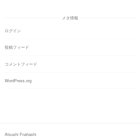
ゴ
リ
メタ情報
ー
ログイン
投稿フィード
コメントフィード
WordPress.org
Atsushi Fnahashi