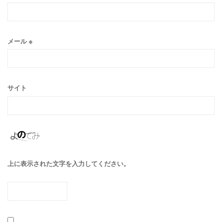
メール
※
サイト
上に表示された文字を入力してください。