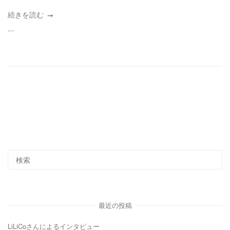
続きを読む
...
最近の投稿
LiLiCoさんによるインタビュー