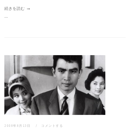
続きを読む
...
2008年8月13日
コメントする