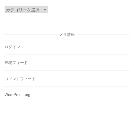
ブ
カ
テ
ゴ
リ
メタ情報
ー
ログイン
投稿フィード
コメントフィード
WordPress.org