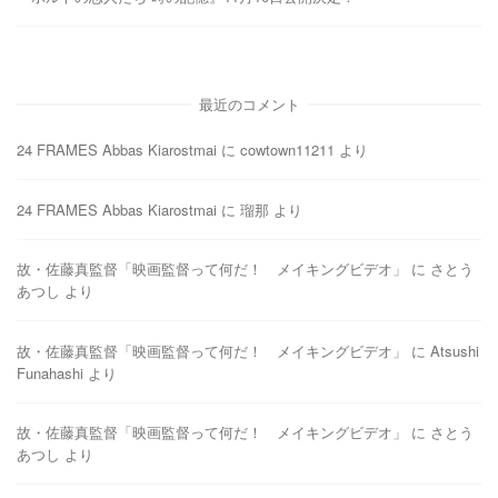
最近のコメント
24 FRAMES Abbas Kiarostmai
に
cowtown11211
より
24 FRAMES Abbas Kiarostmai
に
瑠那
より
故・佐藤真監督「映画監督って何だ！ メイキングビデオ」
に
さとう
あつし
より
故・佐藤真監督「映画監督って何だ！ メイキングビデオ」
に
Atsushi
Funahashi
より
故・佐藤真監督「映画監督って何だ！ メイキングビデオ」
に
さとう
あつし
より