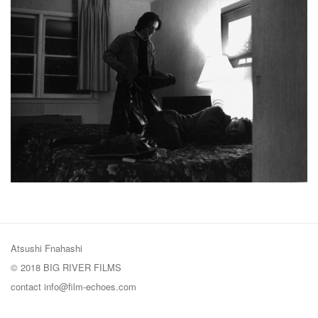
Atsushi Fnahashi
© 2018 BIG RIVER FILMS
contact
info@film-echoes.com