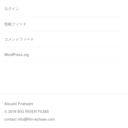
ー
ログイン
投稿フィード
コメントフィード
WordPress.org
Atsushi Fnahashi
© 2018 BIG RIVER FILMS
contact
info@film-echoes.com