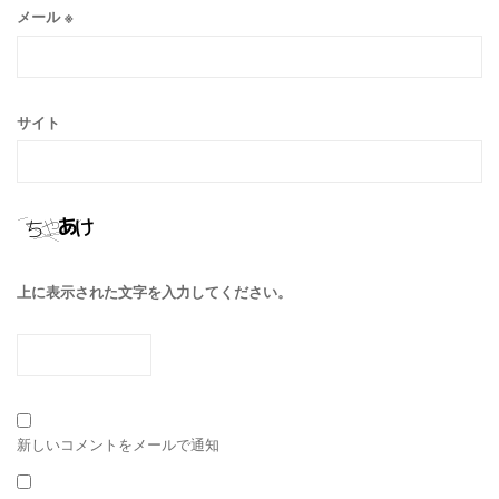
メール
※
サイト
上に表示された文字を入力してください。
新しいコメントをメールで通知