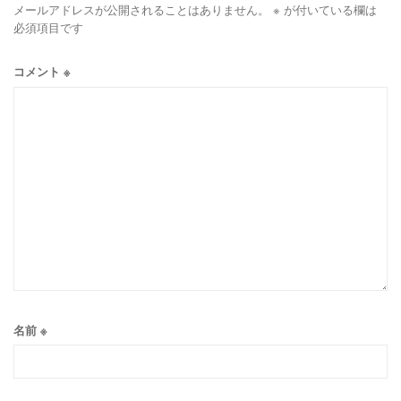
メールアドレスが公開されることはありません。
※
が付いている欄は
必須項目です
コメント
※
名前
※